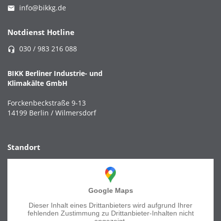
info@bikkg.de
Notdienst Hotline
030 / 983 216 088
BIKK Berliner Industrie- und
Klimakälte GmbH
Forckenbeckstraße 9-13
14199 Berlin / Wilmersdorf
Standort