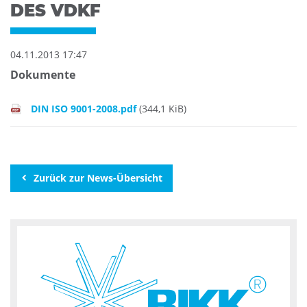
DES VDKF
04.11.2013 17:47
Dokumente
DIN ISO 9001-2008.pdf
(344,1 KiB)
Zurück zur News-Übersicht