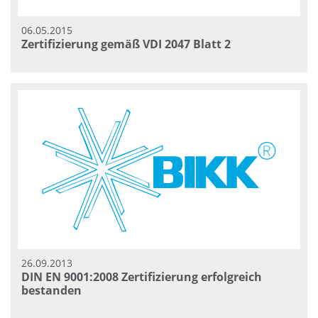
06.05.2015
Zertifizierung gemäß VDI 2047 Blatt 2
26.09.2013
DIN EN 9001:2008 Zertifizierung erfolgreich
bestanden