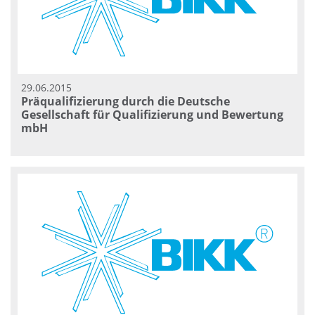
29.06.2015
Präqualifizierung durch die Deutsche
Gesellschaft für Qualifizierung und Bewertung
mbH