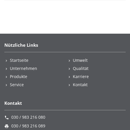
Nützliche Links
Startseite
Umwelt
Unternehmen
Qualität
Produkte
Karriere
Service
Kontakt
Kontakt
030 / 983 216 080
030 / 983 216 089