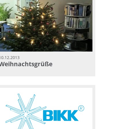
10.12.2013
Weihnachtsgrüße