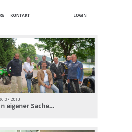
RE
KONTAKT
LOGIN
26.07.2013
In eigener Sache...