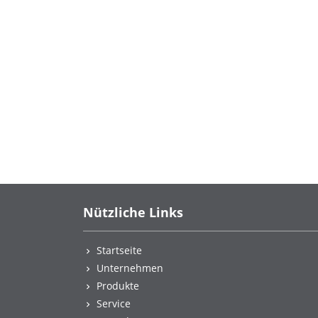
Nützliche Links
Startseite
Unternehmen
Produkte
Service