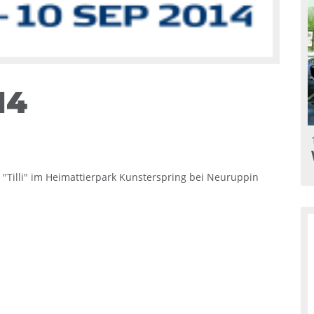
14
 "Tilli" im Heimattierpark Kunsterspring bei Neuruppin