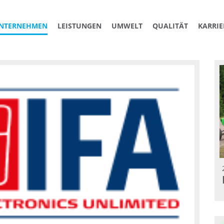
NTERNEHMEN
LEISTUNGEN
UMWELT
QUALITÄT
KARRIE