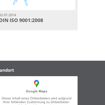
02.07.2014
DIN ISO 9001:2008
tandort