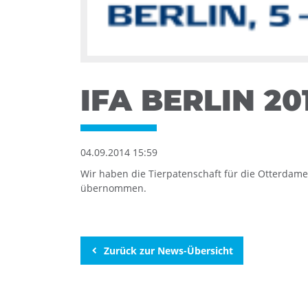
IFA BERLIN 20
04.09.2014 15:59
Wir haben die Tierpatenschaft für die Otterdame
übernommen.
Zurück zur News-Übersicht